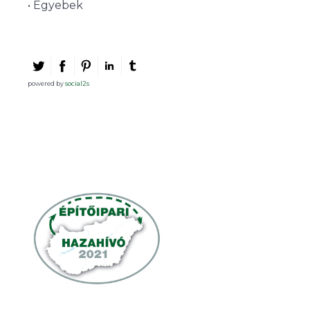
• Egyebek
powered by
social2s