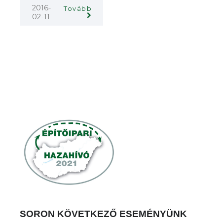
2016-
Tovább
02-11
SORON KÖVETKEZŐ ESEMÉNYÜNK