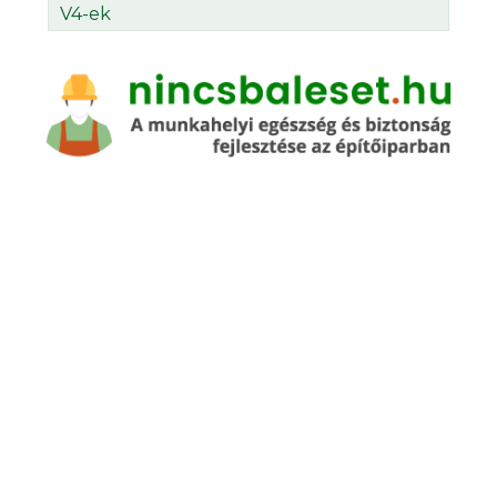
V4-ek