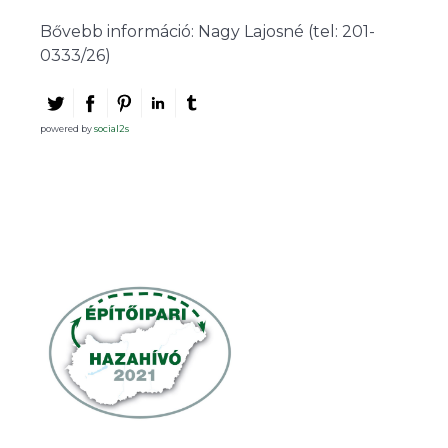
Bővebb információ: Nagy Lajosné (tel: 201-
0333/26)
powered by
social2s