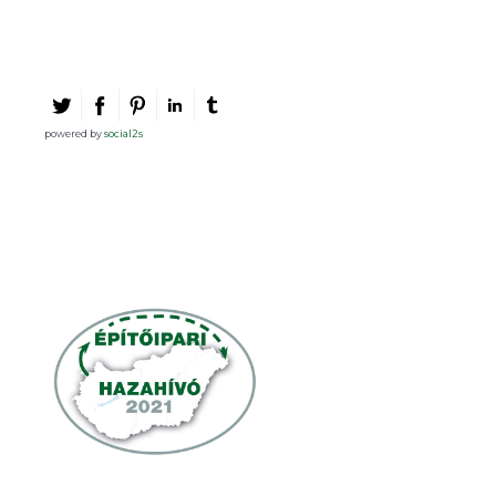
powered by
social2s