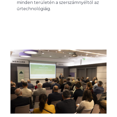
minden területén a szerszámnyéltől az
űrtechnológiáig.